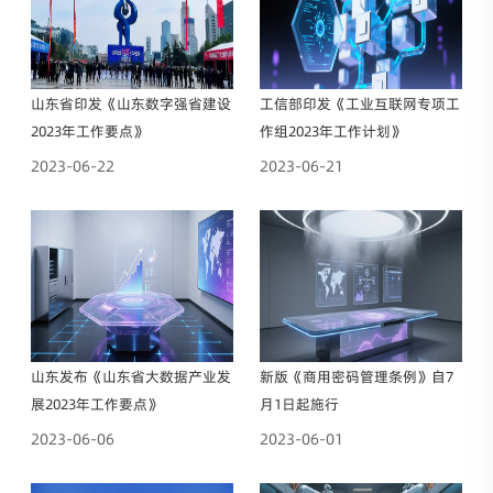
山东省印发《山东数字强省建设
工信部印发《工业互联网专项工
2023年工作要点》
作组2023年工作计划》
2023-06-22
2023-06-21
山东发布《山东省大数据产业发
新版《商用密码管理条例》自7
展2023年工作要点》
月1日起施行
2023-06-06
2023-06-01