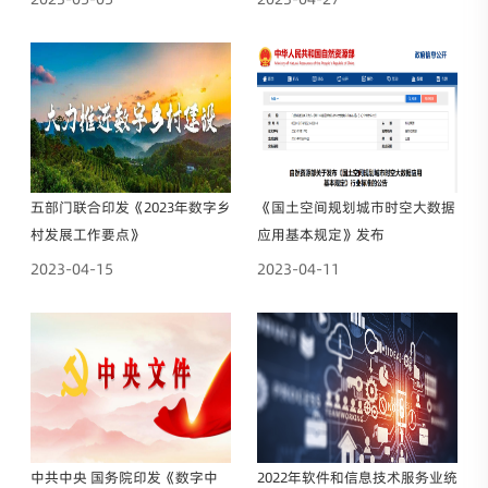
五部门联合印发《2023年数字乡
《国土空间规划城市时空大数据
村发展工作要点》
应用基本规定》发布
2023-04-15
2023-04-11
中共中央 国务院印发《数字中
2022年软件和信息技术服务业统