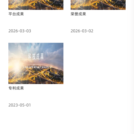
平台成果
荣誉成果
2026-03-03
2026-03-02
专利成果
2023-05-01