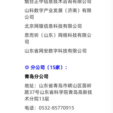
烟台正中信息技术咨询有限公司
山科数字产业发展（济南）有限
公司
北京网猿信息科技有限公司
思而听（山东）网络科技有限公
司
山东省网安数字科技有限公司
◎ 分公司（15家）：
青岛分公司
地址：山东省青岛市崂山区苗岭
路37号山东省科学院青岛高新技
术分院13层
电话：0532-85770915