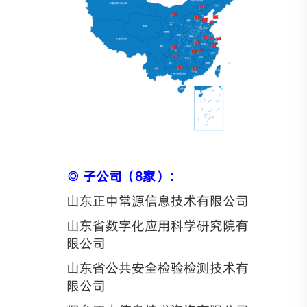
◎ 子公司（8家）：
山东正中常源信息技术有限公司
山东省数字化应用科学研究院有
限公司
山东省公共安全检验检测技术有
限公司