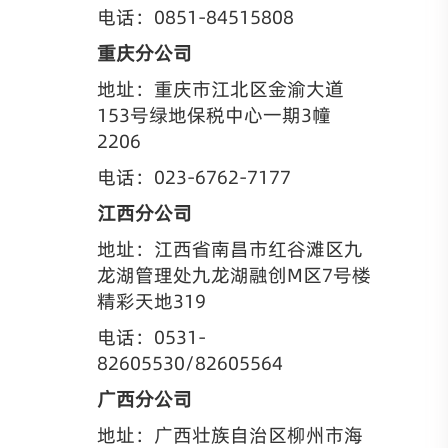
电话：0851-84515808
重庆分公司
地址：重庆市江北区金渝大道
153号绿地保税中心一期3幢
2206
电话：023-6762-7177
江西分公司
地址：江西省南昌市红谷滩区九
龙湖管理处九龙湖融创M区7号楼
精彩天地319
电话：
0531-
82605530/82605564
广西分公司
地址：广西壮族自治区柳州市海