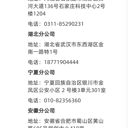
河大道136号石家庄科技中心2号
楼1204
电话：0311-85290231
湖北分公司
地址：湖北省武汉市东西湖区金
南一路特1号
电话：18771904444
宁夏分公司
地址：宁夏回族自治区银川市金
凤区公安小区 2 号楼3单元301室
电话：010-82356360
安徽分公司
地址：安徽省合肥市蜀山区黄山