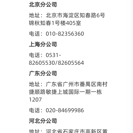
北京分公司
地址：北京市海淀区知春路6号
锦秋知春1号楼405室
电话：010-82356360
上海分公司
电话：0531-
82605530/82605564
广东分公司
地址：广东省广州市番禺区南村
捷顺路敏捷上城国际一期一栋
1207
电话：020-84699986
河北分公司
地址：河北省石家庄市高新区黄