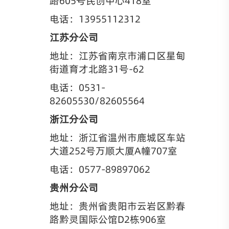
路605号民创中心418室
电话：13955112312
江苏分公司
地址：江苏省南京市浦口区星甸
街道育才北路31号-62
电话：0531-
82605530/82605564
浙江分公司
地址：浙江省温州市鹿城区车站
大道252号万顺大厦A幢707室
电话：0577-89897062
贵州分公司
地址：贵州省贵阳市云岩区黔春
路黔灵国际公馆D2栋906室