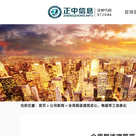
官网
当前位置：
首页
>
公司新闻
> 全周期监理筑匠心，铸盾军工信息化