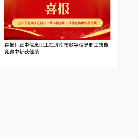
喜报！正中信息职工在济南市数字信息职工技能
竞赛中斩获佳绩