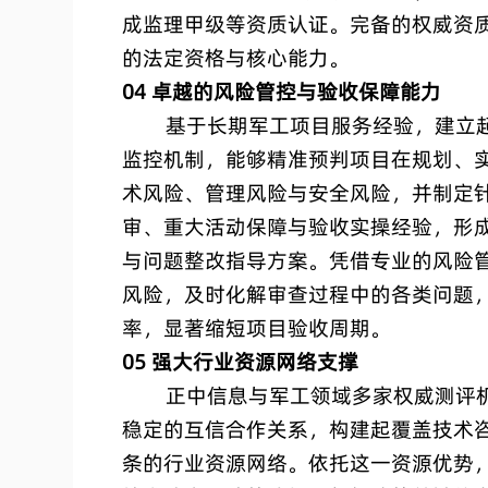
成监理甲级等资质认证。完备的权威资
的法定资格与核心能力。
04 卓越的风险管控与验收保障能力
基于长期军工项目服务经验，建立起
监控机制，能够精准预判项目在规划、
术风险、管理风险与安全风险，并制定
审、重大活动保障与验收实操经验，形
与问题整改指导方案。凭借专业的风险
风险，及时化解审查过程中的各类问题
率，显著缩短项目验收周期。
05 强大行业资源网络支撑
正中信息与军工领域多家权威测评机
稳定的互信合作关系，构建起覆盖技术
条的行业资源网络。依托这一资源优势