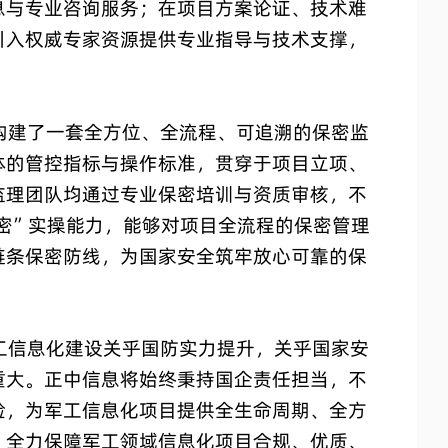
息与专业咨询服务；在项目方案论证、技术难
引入权威专家资源提供专业指导与技术支撑，
。
建了一套全方位、全流程、可追溯的保密监
体的管控指标与操作标准，贯穿于项目立项、
监理团队均通过专业保密培训与资质审核，不
密”实操能力，能够对项目全流程的保密管理
链条保密防线，为国家安全筑牢放心可靠的保
信息化建设关乎国防实力提升，关乎国家安
重大。正中信息将始终秉持国企责任担当，不
验，为军工信息化项目提供全生命周期、全方
，全力保障军工领域信息化项目合规、优质、