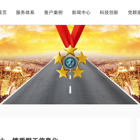
首页
服务体系
客户案例
新闻中心
科技创新
党群