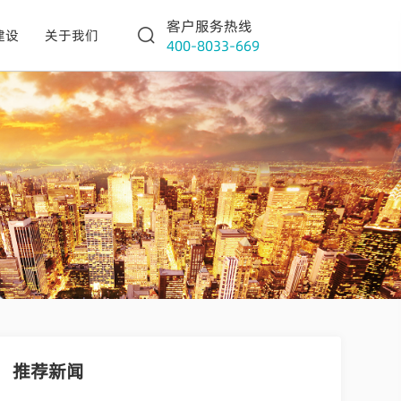
客户服务热线
建设
关于我们
400-8033-669
推荐新闻