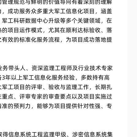
的管理规范与鲜明的价值导向有着深刻的理解
力，成功服务众多重大军工信息化项目，涵盖
、军工科研数据中心升级等多个关键领域，在
熟的项目运作模式，尤其在顺利达标验收、落
之有效的标准化服务流程，为项目成功落地提
务带头人、资深监理工程师及行业技术专家
备3年以上军工信息化服务经验，多数持有高
大军工项目的评审、验收与监理工作，长期扎
注重点、评审专家的审查要点以及项目实施过
精准的预判力，能够为项目提供针对性强、专
得信息系统工程监理甲级、涉密信息系统集