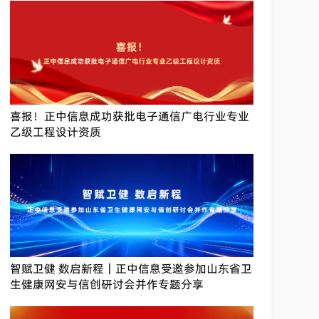
喜报！正中信息成功获批电子通信广电行业专业
乙级工程设计资质
智赋卫健 数启新程｜正中信息受邀参加山东省卫
生健康网安与信创研讨会并作专题分享