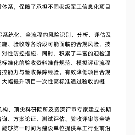
质体系，保障了承担不同密级军工信息化项目
系统化、全流程的风险识别、分析、评估及
实施、验收等各阶段可能面临的合规风险、技
针对性防控措施。同时，积累了丰富的迎检迎
成标准化的验收资料准备规范、模拟评审流程
管控能力与验收保障经验，有效降低项目合规
，大幅提升项目一次性高标准通过验收的概
构、顶尖科研院所及资深评审专家建立长期
咨询、方案论证、测试评估、验收评审等全链
，能够第一时间为建设单位提供军工行业前沿