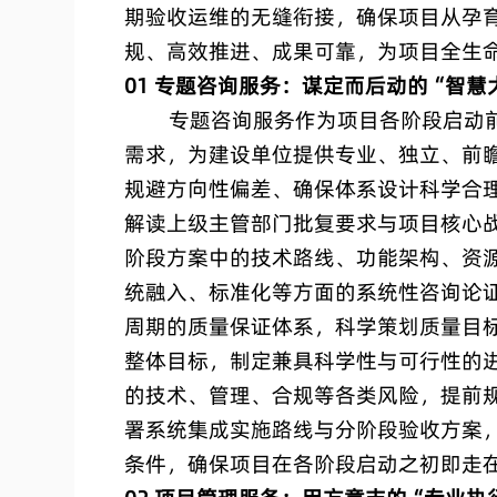
期验收运维的无缝衔接，确保项目从孕
规、高效推进、成果可靠，为项目全生
01 专题咨询服务：谋定而后动的“智慧
专题咨询服务作为项目各阶段启动前
需求，为建设单位提供专业、独立、前
规避方向性偏差、确保体系设计科学合
解读上级主管部门批复要求与项目核心
阶段方案中的技术路线、功能架构、资
统融入、标准化等方面的系统性咨询论
周期的质量保证体系，科学策划质量目
整体目标，制定兼具科学性与可行性的
的技术、管理、合规等各类风险，提前
署系统集成实施路线与分阶段验收方案
条件，确保项目在各阶段启动之初即走